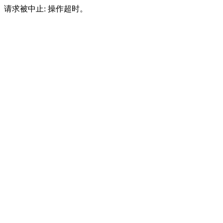
请求被中止: 操作超时。